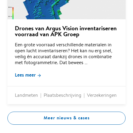
Drones van Argus Vision inventariseren
voorraad van APK Groep
Een grote voorraad verschillende materialen in
open lucht inventariseren? Het kan nu erg snel,
veilig én accuraat dankzij drones in combinatie
met fotogrammetrie. Dat bewees …
Lees meer
Landmeten
Plaatsbeschrijving
Verzekeringen
Meer nieuws & cases