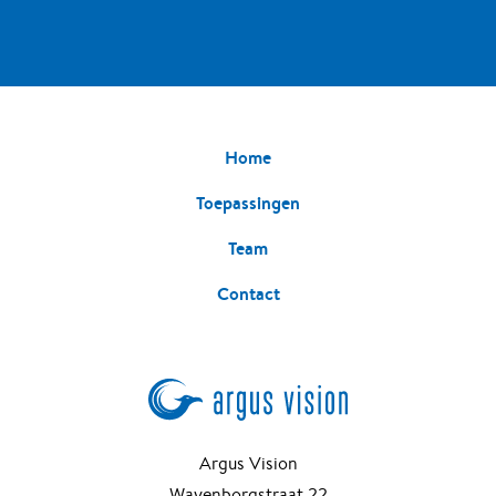
Home
Toepassingen
Team
Contact
Argus Vision
Wayenborgstraat 22