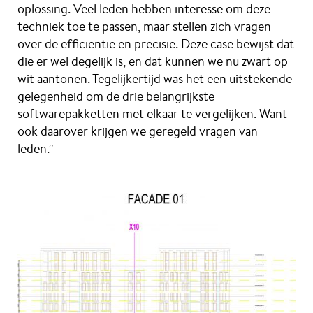
oplossing. Veel leden hebben interesse om deze
techniek toe te passen, maar stellen zich vragen
over de efficiëntie en precisie. Deze case bewijst dat
die er wel degelijk is, en dat kunnen we nu zwart op
wit aantonen. Tegelijkertijd was het een uitstekende
gelegenheid om de drie belangrijkste
softwarepakketten met elkaar te vergelijken. Want
ook daarover krijgen we geregeld vragen van
leden.”