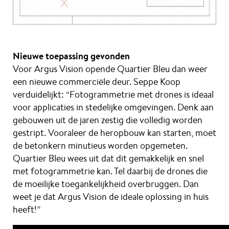
Nieuwe toepassing gevonden
Voor Argus Vision opende Quartier Bleu dan weer
een nieuwe commerciële deur. Seppe Koop
verduidelijkt: “Fotogrammetrie met drones is ideaal
voor applicaties in stedelijke omgevingen. Denk aan
gebouwen uit de jaren zestig die volledig worden
gestript. Vooraleer de heropbouw kan starten, moet
de betonkern minutieus worden opgemeten.
Quartier Bleu wees uit dat dit gemakkelijk en snel
met fotogrammetrie kan. Tel daarbij de drones die
de moeilijke toegankelijkheid overbruggen. Dan
weet je dat Argus Vision de ideale oplossing in huis
heeft!”