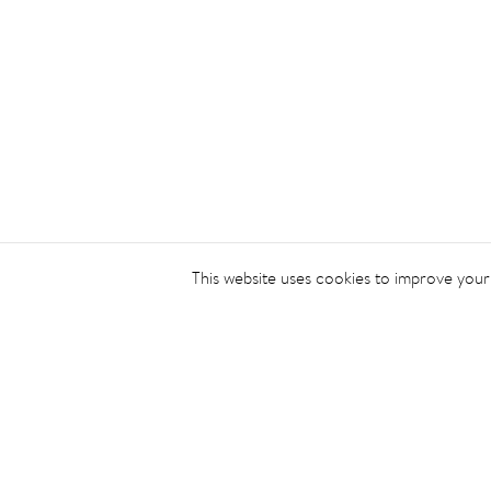
This website uses cookies to improve your 