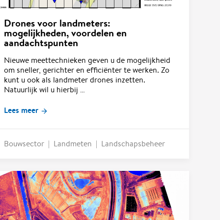
Drones voor landmeters:
mogelijkheden, voordelen en
aandachtspunten
Nieuwe meettechnieken geven u de mogelijkheid
om sneller, gerichter en efficiënter te werken. Zo
kunt u ook als landmeter drones inzetten.
Natuurlijk wil u hierbij …
Lees meer
Bouwsector
Landmeten
Landschapsbeheer