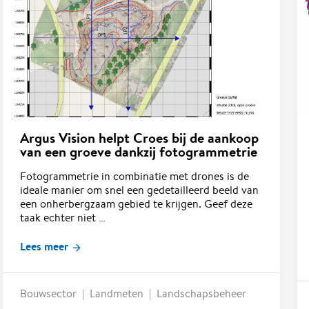
Argus Vision helpt Croes bij de aankoop
van een groeve dankzij fotogrammetrie
Fotogrammetrie in combinatie met drones is de
ideale manier om snel een gedetailleerd beeld van
een onherbergzaam gebied te krijgen. Geef deze
taak echter niet …
Lees meer
Bouwsector
Landmeten
Landschapsbeheer