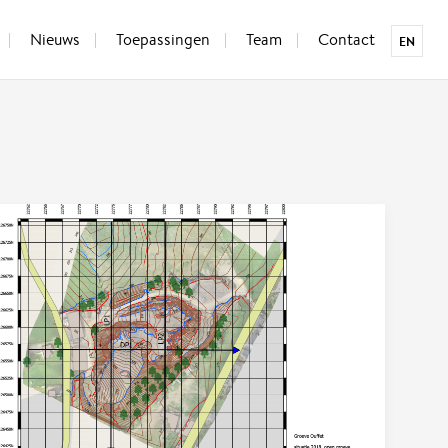
Nieuws
Toepassingen
Team
Contact
EN