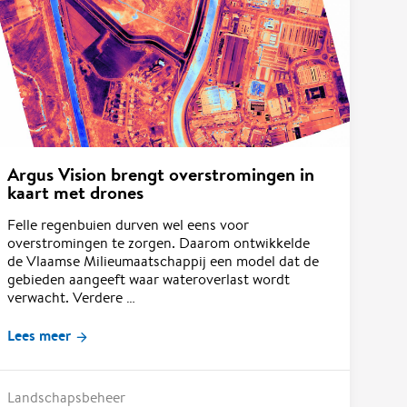
Argus Vision brengt overstromingen in
kaart met drones
Felle regenbuien durven wel eens voor
overstromingen te zorgen. Daarom ontwikkelde
de Vlaamse Milieumaatschappij een model dat de
gebieden aangeeft waar wateroverlast wordt
verwacht. Verdere …
Lees meer
Landschapsbeheer