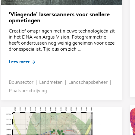
‘Vliegende’ laserscanners voor snellere
opmetingen
Creatief omspringen met nieuwe technologieën zit
in het DNA van Argus Vision. Fotogrammetrie
heeft ondertussen nog weinig geheimen voor deze
dronespecialist. Tijd dus om zich …
Lees meer
Bouwsector
Landmeten
Landschapsbeheer
Plaatsbeschrijving