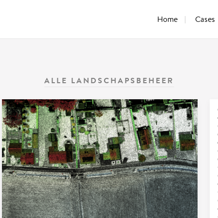
Home
Cases
ALLE
LANDSCHAPSBEHEER