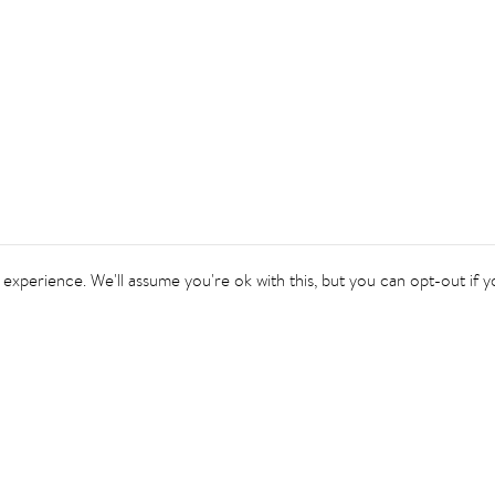
experience. We'll assume you're ok with this, but you can opt-out if y