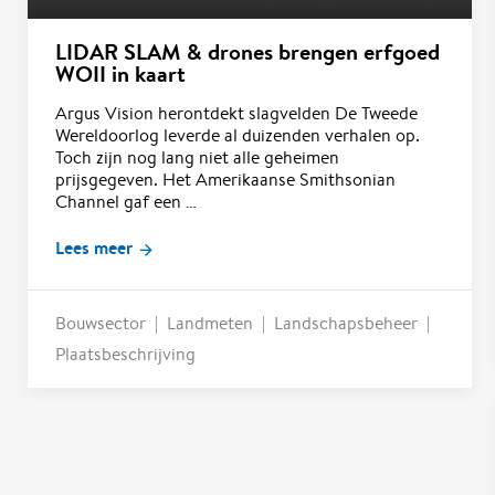
LIDAR SLAM & drones brengen erfgoed
WOII in kaart
Argus Vision herontdekt slagvelden De Tweede
Wereldoorlog leverde al duizenden verhalen op.
Toch zijn nog lang niet alle geheimen
prijsgegeven. Het Amerikaanse Smithsonian
Channel gaf een …
Lees meer
Bouwsector
Landmeten
Landschapsbeheer
Plaatsbeschrijving